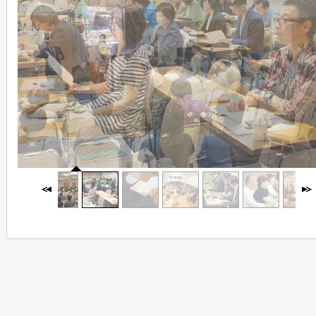
30
Photo by Administrator on 2016-07-03