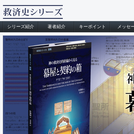
シリーズ紹介
著者紹介
キーポイント
メッセ