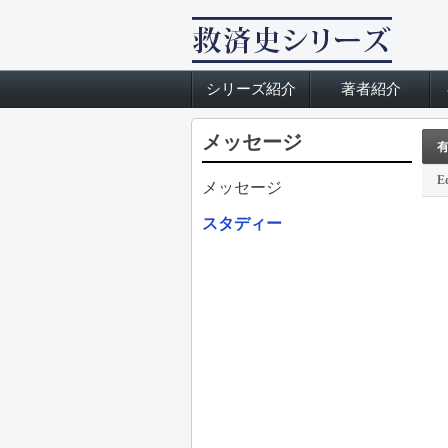
シリーズ紹介
著者紹介
メッセージ
Ed
メッセージ
スタディー