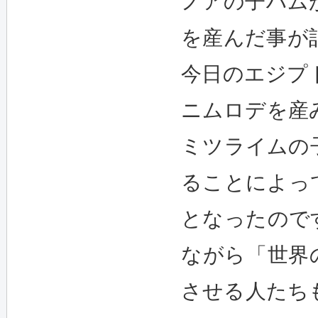
ノアの子ハム
を産んだ事が
今日のエジプ
ニムロデを産
ミツライムの
ることによっ
となったので
ながら「世界
させる人たち