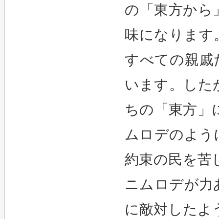
の「東方から
味になります
すべての親戚た
います。した
ちの「東方」
ムロデのよう
約束の民を苦
ニムロデが力
に敵対したよ