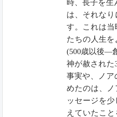
時、長子を生
は、それなり
す。これは当
たちの人生を
(500歳以後
神が赦された
事実や、ノア
めたのは、ノ
ッセージを少
えていたこと