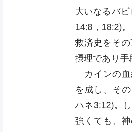
大いなるバビ
14:8，18
救済史をその
摂理であり手
カインの血
を成し、その
ハネ3:12
強くても、神