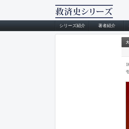
シリーズ紹介
著者紹介