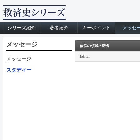
シリーズ紹介
著者紹介
キーポイント
メッセ
メッセージ
信仰の領域の確保
Editor
メッセージ
スタディー