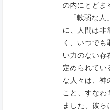
の内にとどま
「軟弱な人」
に、人間は非
く、いつでも
い力のない存
定められてい
な人々は、神
こと、すなわ
ました。彼ら