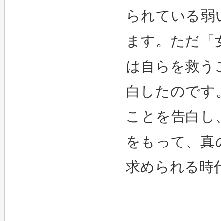
られている弱
ます。ただ「
は自らを救う
白したのです
ことを告白し
をもって、真
求められる時