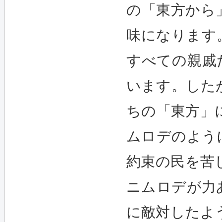
の「東方から
味になります
すべての親戚た
います。した
ちの「東方」
ムロデのよう
約束の民を苦
ニムロデが力
に敵対したよ