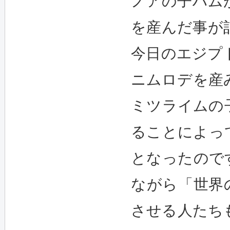
ノアの子ハム
を産んだ事が
今日のエジプ
ニムロデを産
ミツライムの
ることによっ
となったので
ながら「世界
させる人たち