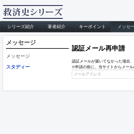
シリーズ紹介
著者紹介
キーポイント
メッセ
メッセージ
認証メール再申請
メッセージ
認証メールが届いてなかった場合、
スタディー
※申請の前に、当サイトからメール