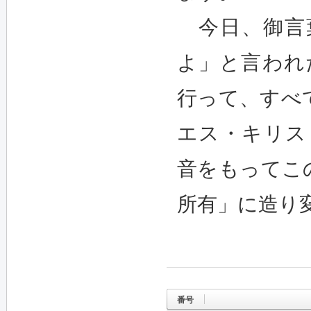
今日、御言
よ」と言われた
行って、すべ
エス・キリスト
音をもってこ
所有」に造り
番号