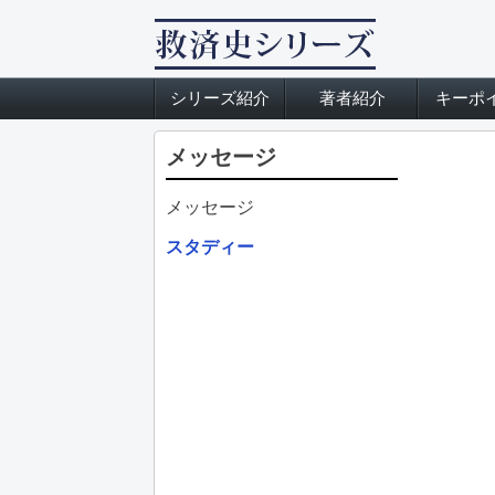
シリーズ紹介
著者紹介
キーポ
メッセージ
メッセージ
スタディー