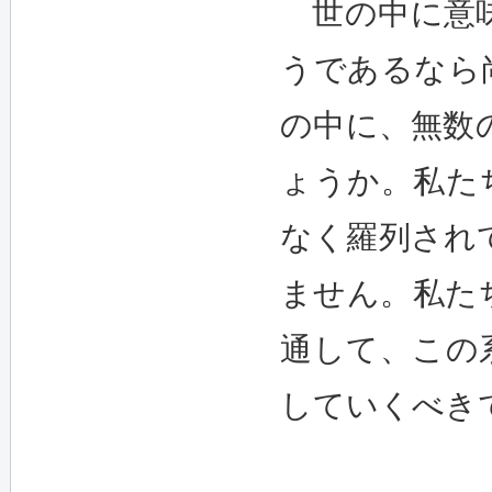
世の中に意味
うであるなら
の中に、無数
ょうか。私た
なく羅列され
ません。私た
通して、この
していくべき