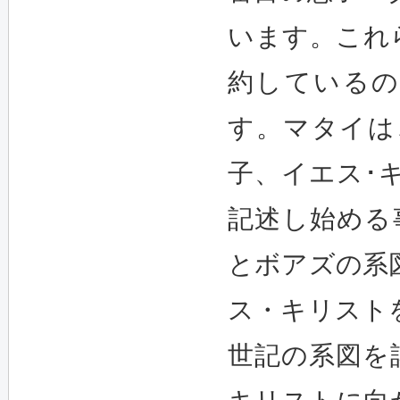
います。これ
約しているの
す。マタイは
子、イエス･キ
記述し始める
とボアズの系
ス・キリスト
世記の系図を