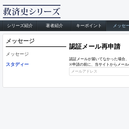
シリーズ紹介
著者紹介
キーポイント
メッセ
メッセージ
認証メール再申請
メッセージ
認証メールが届いてなかった場合、
スタディー
※申請の前に、当サイトからメール