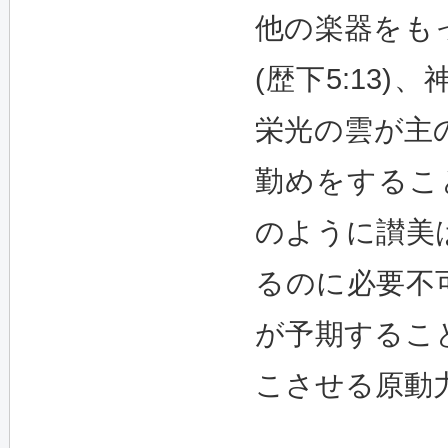
他の楽器をも
(歴下5:13
栄光の雲が主
勤めをすること
のように讃美
るのに必要不
が予期するこ
こさせる原動