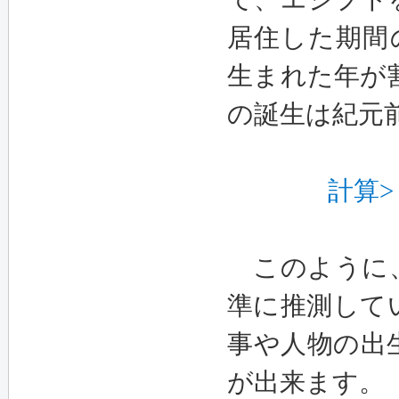
居住した期間
生まれた年が
の誕生は紀元前
計算> 
このように、
準に推測して
事や人物の出
が出来ます。