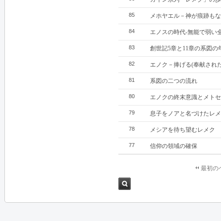
85
メホヤエル－神が痕跡もな
84
エノスの時代‐無能で弱い
83
創世記5章と11章の系図の
82
エノク－捧げる(奉献され
81
系図の二つの流れ
80
エノクの終末意識とメトセ
79
息子をノアと名づけたレメ
78
メシアを待ち望むレメク
77
信仰の領域の確保
最初の
検索