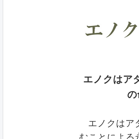
エノクはア
の
エノクはアダ
むことによる