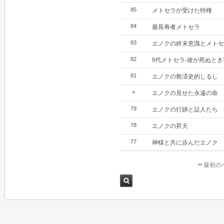
85
メトセラが受けた特権
84
最長寿者メトセラ
83
エノクの終末意識とメトセ
82
8代メトセラ‐彼が死ぬと
81
エノクの救済史的しるし
»
エノクの見せた永遠の命
79
エノクの行跡と証人たち
78
エノクの昇天
77
神様と共に歩んだエノク
最初の
検索