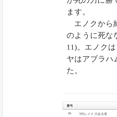
が死の力に勝
ます。
エノクから約
のように死なな
11)。エノ
ヤはアブラハ
た。
番号
86
9代レメク‐力ある者