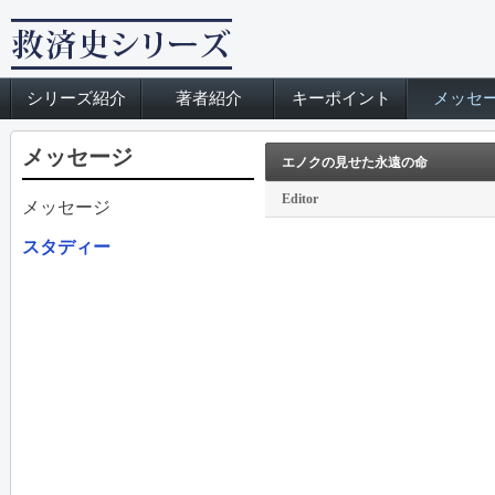
シリーズ紹介
著者紹介
キーポイント
メッセ
メッセージ
エノクの見せた永遠の命
Editor
メッセージ
スタディー