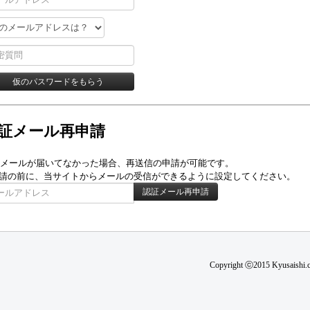
証メール再申請
メールが届いてなかった場合、再送信の申請が可能です。
請の前に、当サイトからメールの受信ができるように設定してください。
Copyright ⓒ2015 Kyusaishi.co